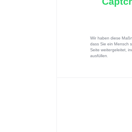
Captch
Wir haben diese Maßna
dass Sie ein Mensch s
Seite weitergeleitet, 
ausfüllen.