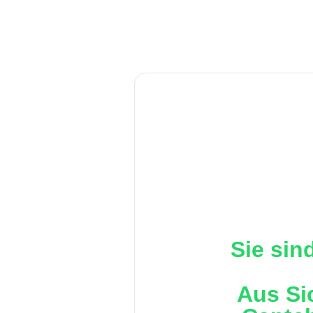
Sie sin
Aus Si