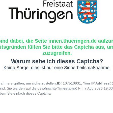
sind dabei, die Seite innen.thueringen.de aufzu
tsgründen füllen Sie bitte das Captcha aus, um
zuzugreifen.
Warum sehe ich dieses Captcha?
Keine Sorge, dies ist nur eine Sicherheitsmaßnahme.
hme ergriffen, um sicherzustellen,
ID:
107510931, Your
IP Address:
ind. Sie werden auf die gewünschte
Timestamp:
Fri, 7 Aug 2026 19:0
indem Sie einfach dieses Captcha