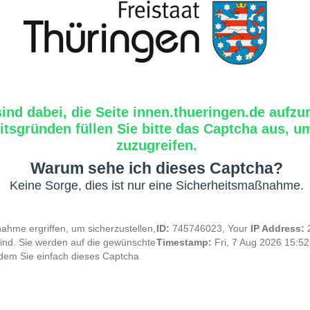
sind dabei, die Seite innen.thueringen.de aufzu
tsgründen füllen Sie bitte das Captcha aus, um
zuzugreifen.
Warum sehe ich dieses Captcha?
Keine Sorge, dies ist nur eine Sicherheitsmaßnahme.
hme ergriffen, um sicherzustellen,
ID:
745746023, Your
IP Address:
ind. Sie werden auf die gewünschte
Timestamp:
Fri, 7 Aug 2026 15:5
indem Sie einfach dieses Captcha