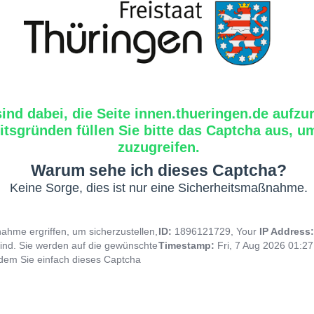
sind dabei, die Seite innen.thueringen.de aufzu
tsgründen füllen Sie bitte das Captcha aus, um
zuzugreifen.
Warum sehe ich dieses Captcha?
Keine Sorge, dies ist nur eine Sicherheitsmaßnahme.
hme ergriffen, um sicherzustellen,
ID:
1896121729, Your
IP Address
ind. Sie werden auf die gewünschte
Timestamp:
Fri, 7 Aug 2026 01:2
indem Sie einfach dieses Captcha