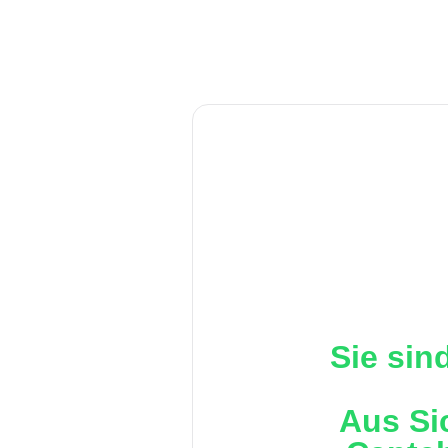
Sie sin
Aus Si