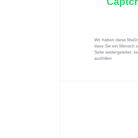
Captch
Wir haben diese Maßna
dass Sie ein Mensch s
Seite weitergeleitet, 
ausfüllen.